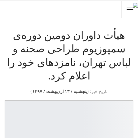
هیأت داوران دومین دوره‌ی
سمپوزیوم طراحی صحنه و
لباس تهران، نامزدهای خود را
اعلام کرد.
تاریخ خبر: (
پنجشنبه / ۱۳ اردیبهشت / ۱۳۹۷
)