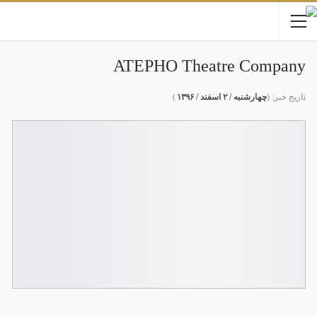
ATEPHO Theatre Company
تاریخ خبر: (
چهارشنبه / ۲ اسفند / ۱۳۹۶
)