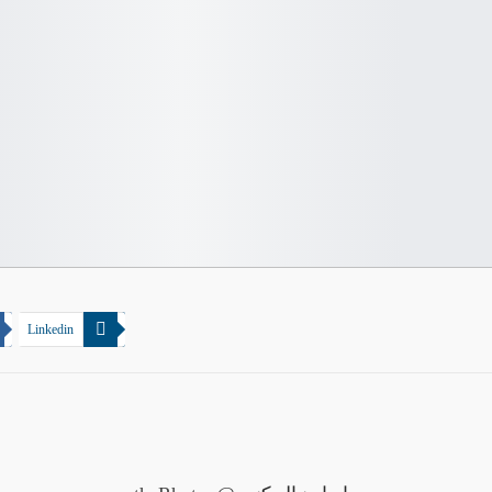
Linkedin