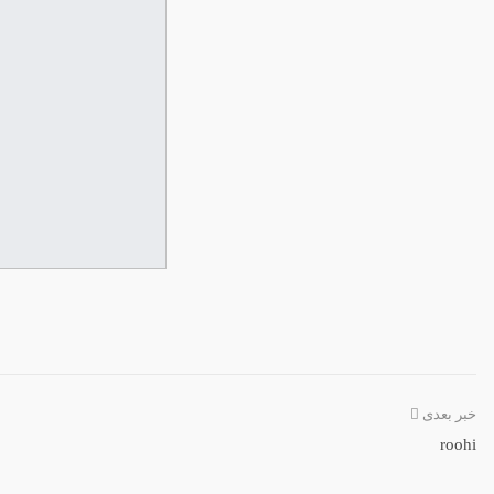
خبر بعدی
roohi