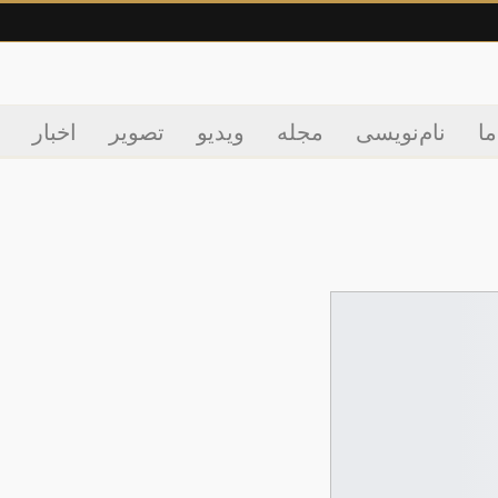
ما
نام‌نویسی
مجله
ویدیو
تصویر
اخبار