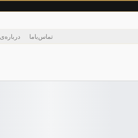
تماس‌با‌ما
درباره‌ی‌