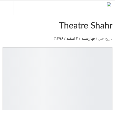
Theatre Shahr
تاریخ خبر: (
چهارشنبه / ۲ اسفند / ۱۳۹۶
)